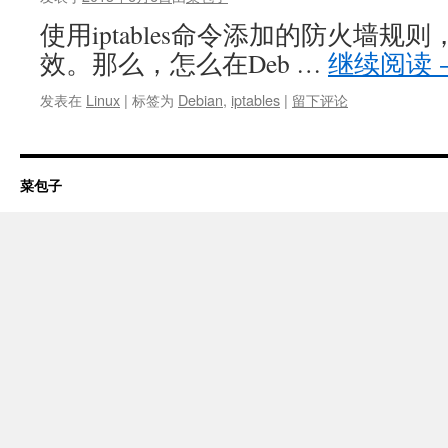
使用iptables命令添加的防火墙
效。那么，怎么在Deb …
继续阅读
发表在
Linux
|
标签为
Debian
,
iptables
|
留下评论
菜包子