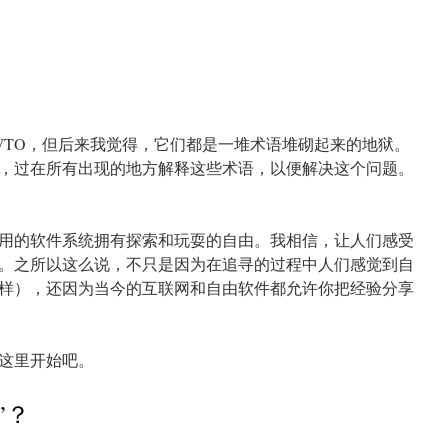
WTO，但后来我觉得，它们都是一堆术语堆砌起来的地狱。
，过在所有出现的地方解释这些术语，以便解决这个问题。
用的软件系统拥有探索和玩耍的自由。我相信，让人们感受
。之所以这么说，不只是因为在追寻的过程中人们感觉到自
样），还因为当今的互联网和自由软件都允许你把经验分享
这里开始吧。
”？