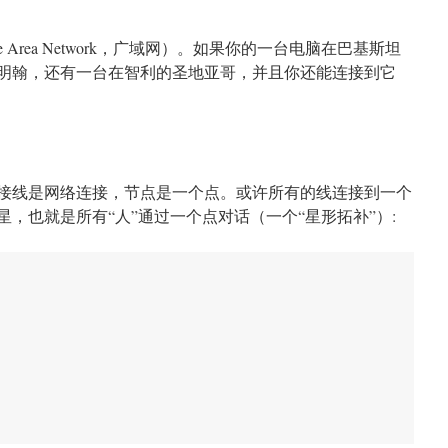
 Area Network，广域网）。如果你的一台电脑在巴基斯坦
明翰，还有一台在智利的圣地亚哥，并且你还能连接到它
接线是网络连接，节点是一个点。或许所有的线连接到一个
，也就是所有“人”通过一个点对话（一个“星形拓补”）: