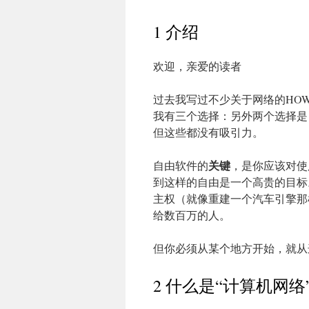
1 介绍
欢迎，亲爱的读者
过去我写过不少关于网络的HO
我有三个选择：另外两个选择是
但这些都没有吸引力。
关键
自由软件的
，是你应该对使
到这样的自由是一个高贵的目标
主权（就像重建一个汽车引擎那
给数百万的人。
但你必须从某个地方开始，就从
2 什么是“计算机网络