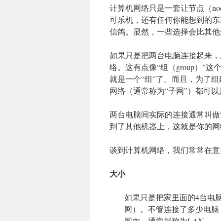
计算机网络只是一套让节点（no
可乐机，还有任何你能想到的东
信鸽。显然，一些选择会比其他
如果只是把两台电脑连接起来，
络。这有点像“组（group）”这个字
就是一个“组”了。而且，为了组
网络（通常称为“子网”）都可
两台电脑间实际的连接通常叫做“网络
到了其他机器上，这就是你的网
谈到计算机网络，我们常常在意
大小
如果只是把家里面的4台电脑连接
网）。不管连接了多少电脑
围内，通常就称为LAN。