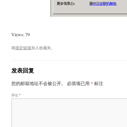
Views: 79
将
固定链接
加入收藏夹。
发表回复
*
您的邮箱地址不会被公开。
必填项已用
标注
评论
*