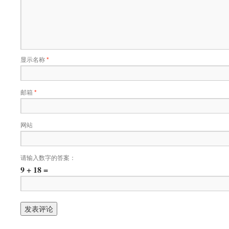
显示名称
*
邮箱
*
网站
请输入数字的答案：
9 + 18 =