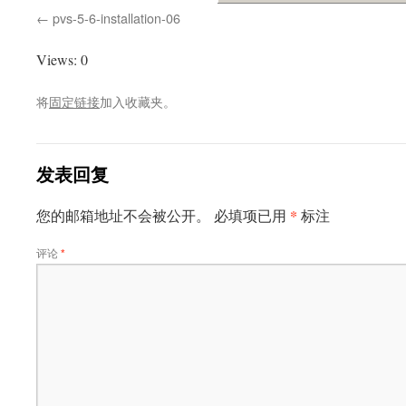
pvs-5-6-installation-06
Views: 0
将
固定链接
加入收藏夹。
发表回复
*
您的邮箱地址不会被公开。
必填项已用
标注
评论
*