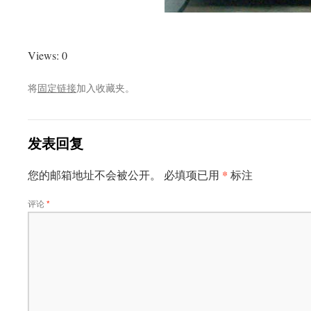
Views: 0
将
固定链接
加入收藏夹。
发表回复
*
您的邮箱地址不会被公开。
必填项已用
标注
评论
*