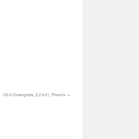
C6-01Downgrade_2.2.4.01_Phoenix